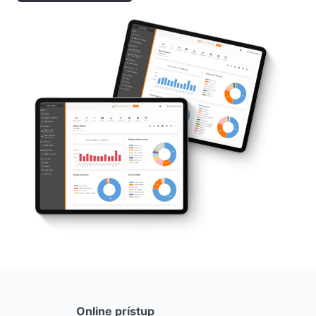
Online prístup