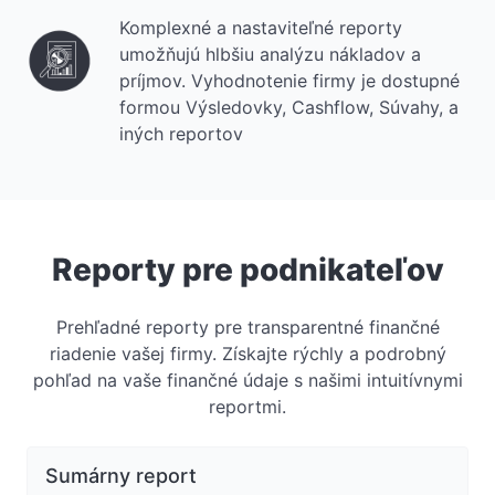
Komplexné a nastaviteľné reporty
umožňujú hlbšiu analýzu nákladov a
príjmov. Vyhodnotenie firmy je dostupné
formou Výsledovky, Cashflow, Súvahy, a
iných reportov
Reporty pre podnikateľov
Prehľadné reporty pre transparentné finančné
riadenie vašej firmy. Získajte rýchly a podrobný
pohľad na vaše finančné údaje s našimi intuitívnymi
reportmi.
Sumárny report