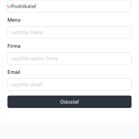
Meno
Firma
Email
Odoslať